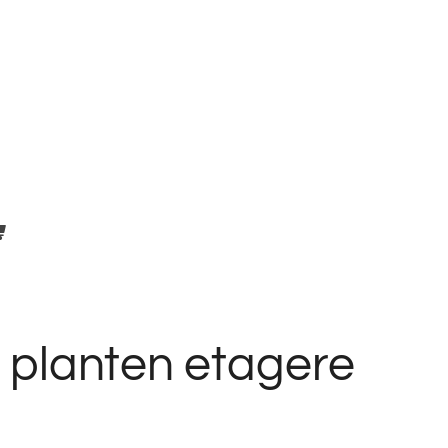
 planten etagere