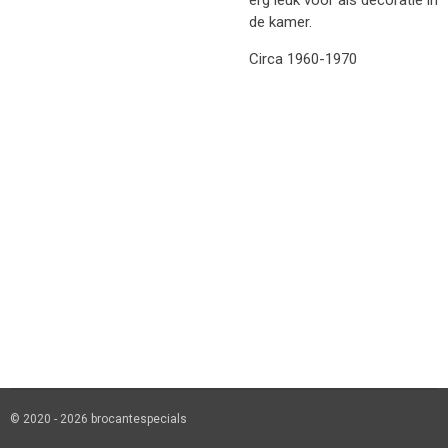
de kamer.
Circa 1960-1970
© 2020 - 2026 brocantespecials